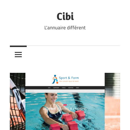
Skip
to
Cibi
content
L'annuaire différent