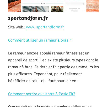
sportandform.fr
Site web :
www.sportandform.fr
Comment utiliser un rameur à bras ?
Le rameur encore appelé rameur fitness est un
appareil de sport. Il en existe plusieurs types dont le
rameur à bras. Ce dernier fait partie des rameurs les
plus efficaces. Cependant, pour réellement
bénéficier de celui-ci, il faut pourvoir en …
Comment perdre du ventre à Basic Fit?
Que ce soit pour la perte de quelques kilos ou de