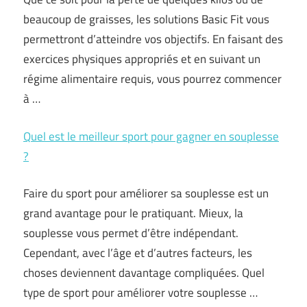
beaucoup de graisses, les solutions Basic Fit vous
permettront d’atteindre vos objectifs. En faisant des
exercices physiques appropriés et en suivant un
régime alimentaire requis, vous pourrez commencer
à …
Quel est le meilleur sport pour gagner en souplesse
?
Faire du sport pour améliorer sa souplesse est un
grand avantage pour le pratiquant. Mieux, la
souplesse vous permet d’être indépendant.
Cependant, avec l’âge et d’autres facteurs, les
choses deviennent davantage compliquées. Quel
type de sport pour améliorer votre souplesse …