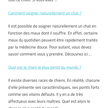
Comment soigner naturellement un chat ?
Il est possible de soigner naturellement un chat en
fonction des maux dont il souffre. En effet, certains
maux du quotidien peuvent être rapidement traités
par la médecine douce. Pour autant, vous devez
savoir comment vous y prendre. Découvrez ici …
Quel est le chien le plus gentil du monde ?
Il existe diverses races de chiens. En réalité, chacune
d’elle présente ses caractéristiques, ses points forts
comme ses vilains défauts. Il y en a de très
affectueux avec leurs maîtres. Quel est alors le