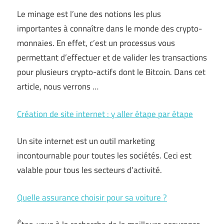
Le minage est l’une des notions les plus
importantes à connaître dans le monde des crypto-
monnaies. En effet, c’est un processus vous
permettant d’effectuer et de valider les transactions
pour plusieurs crypto-actifs dont le Bitcoin. Dans cet
article, nous verrons …
Création de site internet : y aller étape par étape
Un site internet est un outil marketing
incontournable pour toutes les sociétés. Ceci est
valable pour tous les secteurs d’activité.
Quelle assurance choisir pour sa voiture ?