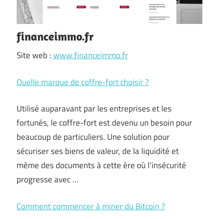
financeimmo.fr
Site web :
www.financeimmo.fr
Quelle marque de coffre-fort choisir ?
Utilisé auparavant par les entreprises et les
fortunés, le coffre-fort est devenu un besoin pour
beaucoup de particuliers. Une solution pour
sécuriser ses biens de valeur, de la liquidité et
même des documents à cette ère où l’insécurité
progresse avec …
Comment commencer à miner du Bitcoin ?