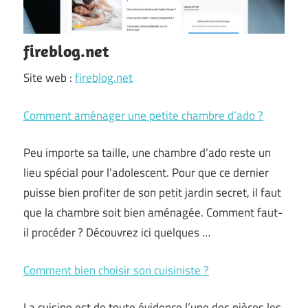
fireblog.net
Site web :
fireblog.net
Comment aménager une petite chambre d’ado ?
Peu importe sa taille, une chambre d’ado reste un
lieu spécial pour l’adolescent. Pour que ce dernier
puisse bien profiter de son petit jardin secret, il faut
que la chambre soit bien aménagée. Comment faut-
il procéder ? Découvrez ici quelques …
Comment bien choisir son cuisiniste ?
La cuisine est de toute évidence l’une des pièces les