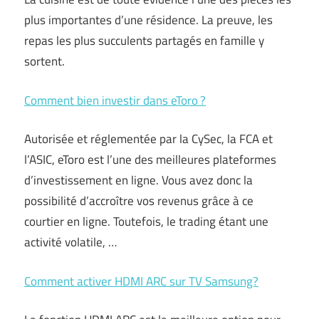
plus importantes d’une résidence. La preuve, les
repas les plus succulents partagés en famille y
sortent.
Comment bien investir dans eToro ?
Autorisée et réglementée par la CySec, la FCA et
l’ASIC, eToro est l’une des meilleures plateformes
d’investissement en ligne. Vous avez donc la
possibilité d’accroître vos revenus grâce à ce
courtier en ligne. Toutefois, le trading étant une
activité volatile, …
Comment activer HDMI ARC sur TV Samsung?