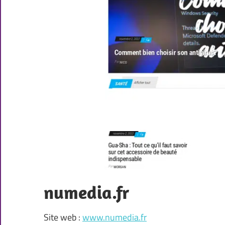
numedia.fr
Site web :
www.numedia.fr