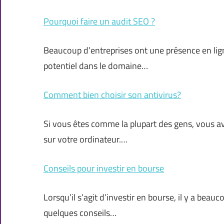
Pourquoi faire un audit SEO ?
Beaucoup d’entreprises ont une présence en lig
potentiel dans le domaine…
Comment bien choisir son antivirus?
Si vous êtes comme la plupart des gens, vous av
sur votre ordinateur.…
Conseils pour investir en bourse
Lorsqu’il s’agit d’investir en bourse, il y a beau
quelques conseils…