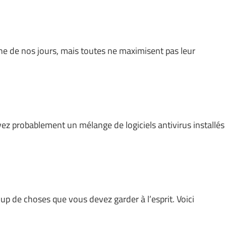
ne de nos jours, mais toutes ne maximisent pas leur
ez probablement un mélange de logiciels antivirus installés
coup de choses que vous devez garder à l’esprit. Voici