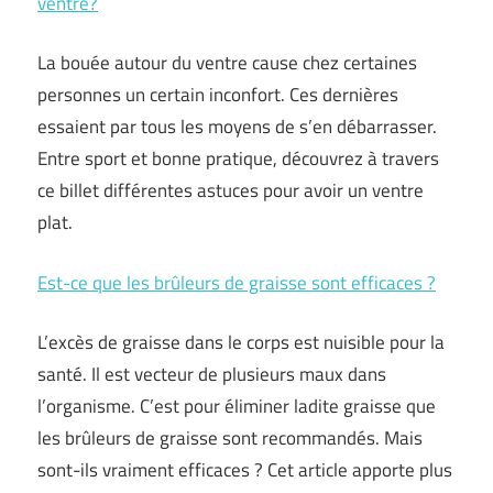
ventre?
La bouée autour du ventre cause chez certaines
personnes un certain inconfort. Ces dernières
essaient par tous les moyens de s’en débarrasser.
Entre sport et bonne pratique, découvrez à travers
ce billet différentes astuces pour avoir un ventre
plat.
Est-ce que les brûleurs de graisse sont efficaces ?
L’excès de graisse dans le corps est nuisible pour la
santé. Il est vecteur de plusieurs maux dans
l’organisme. C’est pour éliminer ladite graisse que
les brûleurs de graisse sont recommandés. Mais
sont-ils vraiment efficaces ? Cet article apporte plus