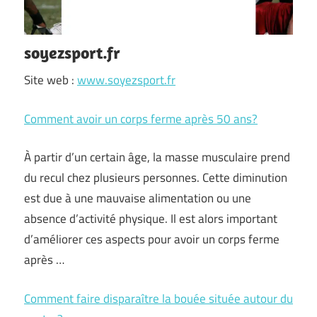
soyezsport.fr
Site web :
www.soyezsport.fr
Comment avoir un corps ferme après 50 ans?
À partir d’un certain âge, la masse musculaire prend
du recul chez plusieurs personnes. Cette diminution
est due à une mauvaise alimentation ou une
absence d’activité physique. Il est alors important
d’améliorer ces aspects pour avoir un corps ferme
après …
Comment faire disparaître la bouée située autour du